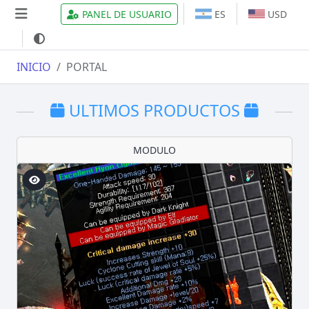
PANEL DE USUARIO
ES
USD
INICIO
PORTAL
ULTIMOS PRODUCTOS
MODULO