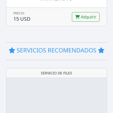
PRECIO
Adquirir
15 USD
SERVICIOS RECOMENDADOS
SERVICIO DE FILES