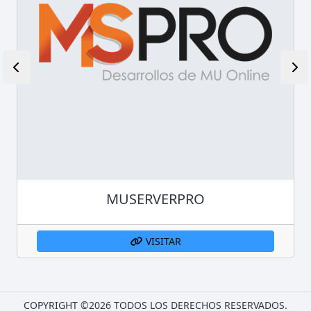
MUSERVERPRO
VISITAR
COPYRIGHT ©
2026 TODOS LOS DERECHOS RESERVADOS.