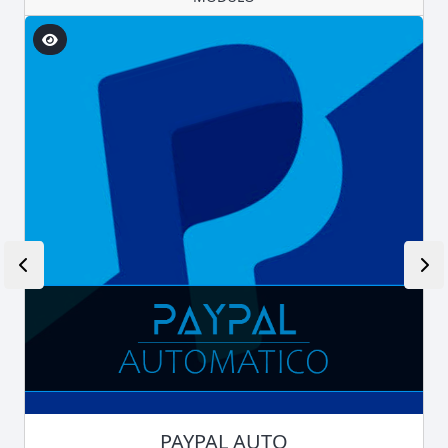
PAYPAL AUTO