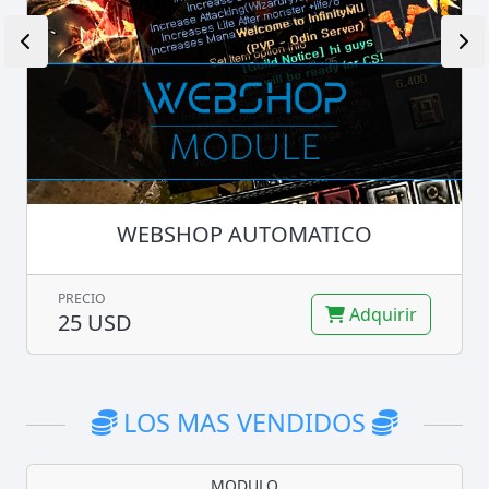
WEBSHOP AUTOMATICO
PRECIO
Adquirir
25 USD
LOS MAS VENDIDOS
MODULO